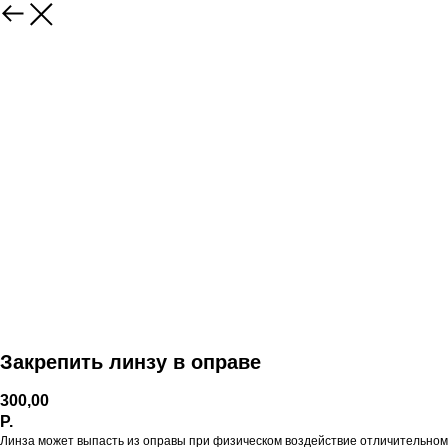
Закрепить линзу в оправе
300,00
Р.
Линза может выпасть из оправы при физическом воздействие отличительном