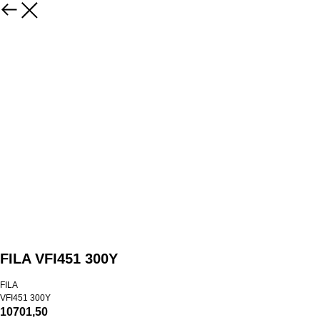
FILA VFI451 300Y
FILA
VFI451 300Y
10701,50