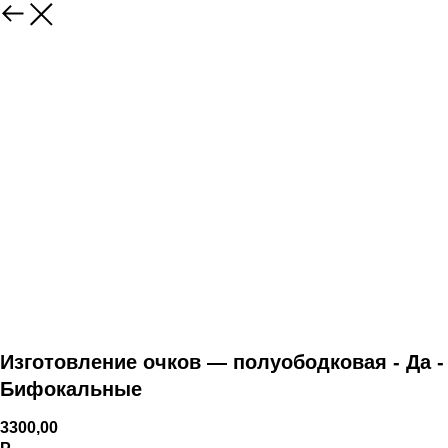
Изготовление очков — полуободковая - Да -
Бифокальные
3300,00