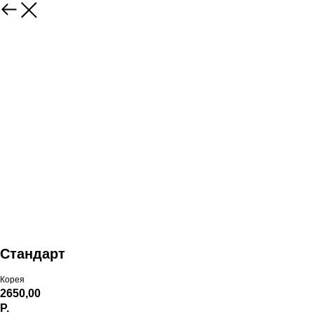
Стандарт
Корея
2650,00
Р.